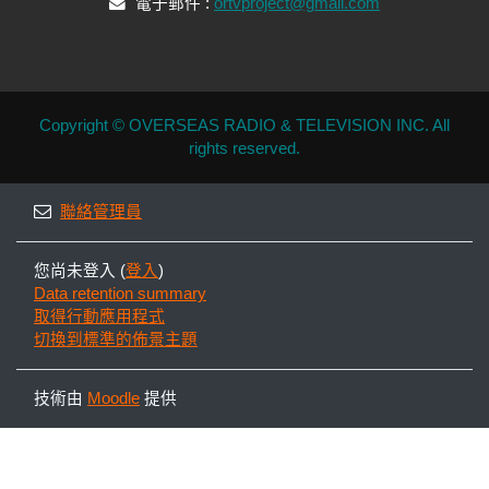
電子郵件 :
ortvproject@gmail.com
Copyright © OVERSEAS RADIO & TELEVISION INC. All
rights reserved.
聯絡管理員
您尚未登入 (
登入
)
Data retention summary
取得行動應用程式
切換到標準的佈景主題
技術由
Moodle
提供