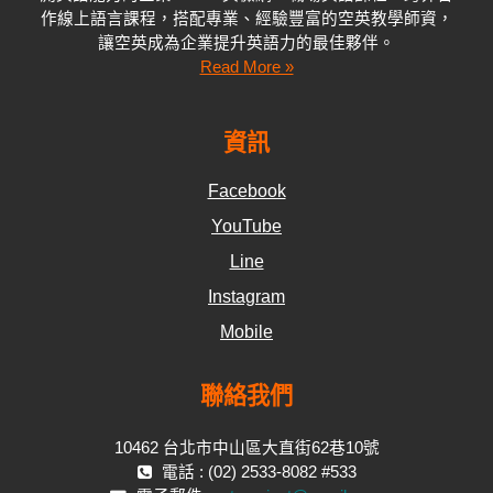
作線上語言課程，搭配專業、經驗豐富的空英教學師資，
讓空英成為企業提升英語力的最佳夥伴。
Read More »
資訊
Facebook
YouTube
Line
Instagram
Mobile
聯絡我們
10462 台北市中山區大直街62巷10號
電話 : (02) 2533-8082 #533