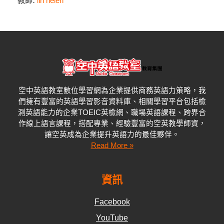
教師:
lin helen
空中英語教室數位學習網為企業提供商務英語力策略，我
們擁有豐富的英語學習影音資料庫、相關學習平台包括檢
測英語能力的企業
TOEIC
英檢網、職場英語課程、跨界合
作線上語言課程，搭配專業、經驗豐富的空英教學師資，
讓空英成為企業提升英語力的最佳夥伴。
Read More »
資訊
Facebook
YouTube