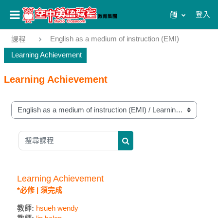
登入
跳至主內容
English as a medium of instruction (EMI)
課程
Learning Achievement
Learning Achievement
課程類別
搜尋課程
搜尋課程
Learning Achievement
*必修 | 須完成
教師:
hsueh wendy