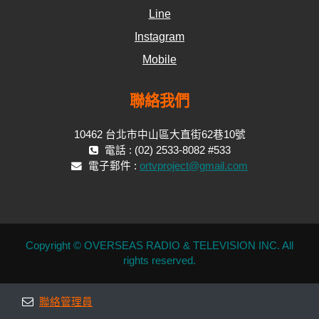
Line
Instagram
Mobile
聯絡我們
10462 台北市中山區大直街62巷10號
電話 : (02) 2533-8082 #533
電子郵件 :
ortvproject@gmail.com
Copyright © OVERSEAS RADIO & TELEVISION INC. All
rights reserved.
聯絡管理員