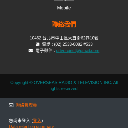
Mobile
聯絡我們
10462 台北市中山區大直街62巷10號
電話 : (02) 2533-8082 #533
電子郵件 :
ortvproject@gmail.com
Copyright © OVERSEAS RADIO & TELEVISION INC. All
rights reserved.
聯絡管理員
您尚未登入 (
登入
)
Data retention summary