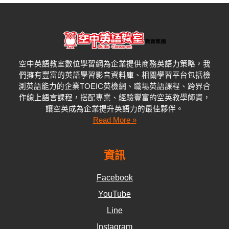
空中英語教室數位學習網為企業提供商務英語力策略，我
們擁有豐富的英語學習影音資料庫、相關學習平台包括檢
測英語能力的企業
TOEIC
英檢網、職場英語課程、跨界合
作線上語言課程，搭配專業、經驗豐富的空英教學師資，
讓空英成為企業提升英語力的最佳夥伴。
Read More »
資訊
Facebook
YouTube
Line
Instagram