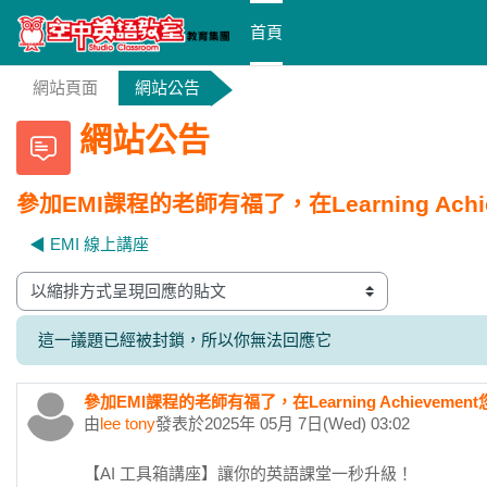
首頁
跳至主內容
網站頁面
網站公告
網站公告
參加EMI課程的老師有福了，在Learning Ac
◀︎ EMI 線上講座
示模式
這一議題已經被封鎖，所以你無法回應它
參加EMI課程的老師有福了，在Learning Achievem
Number of replies: 0
由
lee tony
發表於
2025年 05月 7日(Wed) 03:02
【AI 工具箱講座】讓你的英語課堂一秒升級！