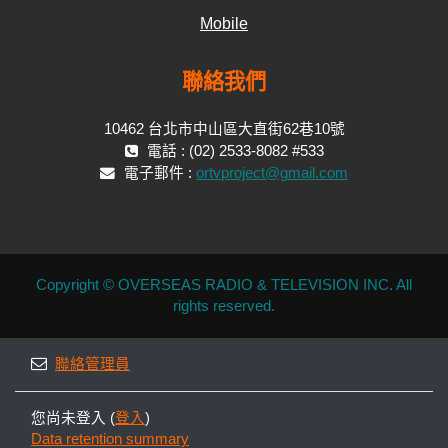
Mobile
聯絡我們
10462 台北市中山區大直街62巷10號
電話 : (02) 2533-8082 #533
電子郵件 :
ortvproject@gmail.com
Copyright © OVERSEAS RADIO & TELEVISION INC. All
rights reserved.
聯絡管理員
您尚未登入 (
登入
)
Data retention summary