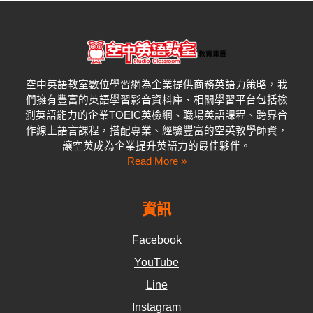
空中英語教室數位學習網為企業提供商務英語力策略，我
們擁有豐富的英語學習影音資料庫、相關學習平台包括檢
測英語能力的企業
TOEIC
英檢網、職場英語課程、跨界合
作線上語言課程，搭配專業、經驗豐富的空英教學師資，
讓空英成為企業提升英語力的最佳夥伴。
Read More »
資訊
Facebook
YouTube
Line
Instagram