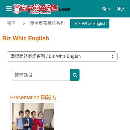
登入
跳至主內容
職場商務英語系列
課程
Biz Whiz English
Biz Whiz English
課程類別
搜尋課程
搜尋課程
Presentation 簡報力