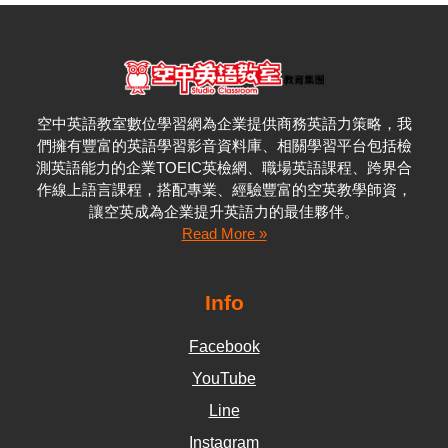
空中英語教室數位學習網為企業提供商務英語力策略，我
們擁有豐富的英語學習影音資料庫、相關學習平台包括檢
測英語能力的企業
TOEIC
英檢網、職場英語課程、跨界合
作線上語言課程，搭配專業、經驗豐富的空英教學師資，
讓空英成為企業提升英語力的最佳夥伴。
Read More »
Info
Facebook
YouTube
Line
Instagram